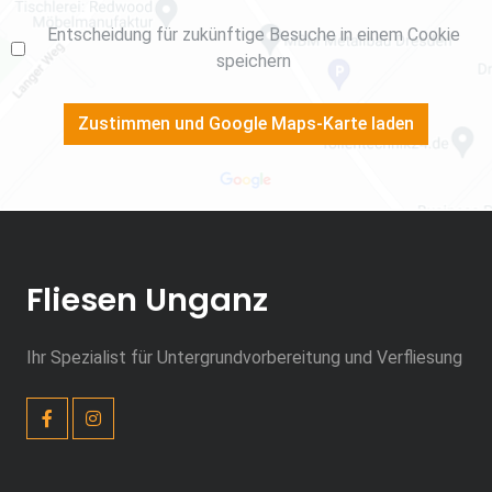
Entscheidung für zukünftige Besuche in einem Cookie
speichern
Zustimmen und Google Maps-Karte laden
Fliesen Unganz
Ihr Spezialist für Untergrundvorbereitung und Verfliesung