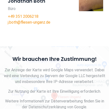
Jonathan Both
+49 172 3448439
Büro
r.hoentschel@fliesen-unganz.de
+49 351 2006218
j.both@fliesen-unganz.de
Wir brauchen Ihre Zustimmung!
Zur Anzeige der Karte wird Google Maps verwendet. Dabei
wird eine Verbindung zu Servern der Google LLC hergestellt
und insbesondere Ihre IP-Adresse verarbeitet.
Zur Nutzung der Karte ist Ihre Einwilligung erforderlich.
Weitere Informationen zur Datenverarbeitung finden Sie in
der Datenschutzerklärung von Google.