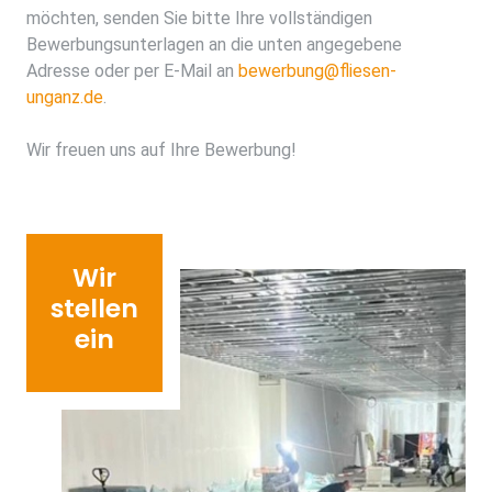
möchten, senden Sie bitte Ihre vollständigen
Bewerbungsunterlagen an die unten angegebene
Adresse oder per E-Mail an
bewerbung@fliesen-
unganz.de
.
Wir freuen uns auf Ihre Bewerbung!
Wir
stellen
ein