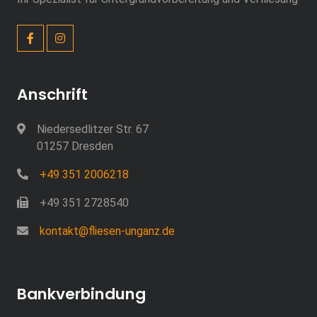
Anschrift
Niedersedlitzer Str. 67
01257 Dresden
+49 351 2006218
+49 351 2728540
kontakt@fliesen-unganz.de
Bankverbindung