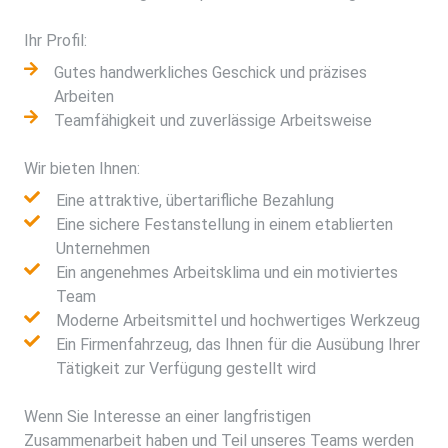
Ihr Profil:
Gutes handwerkliches Geschick und präzises
Arbeiten
Teamfähigkeit und zuverlässige Arbeitsweise
Wir bieten Ihnen:
Eine attraktive, übertarifliche Bezahlung
Eine sichere Festanstellung in einem etablierten
Unternehmen
Ein angenehmes Arbeitsklima und ein motiviertes
Team
Moderne Arbeitsmittel und hochwertiges Werkzeug
Ein Firmenfahrzeug, das Ihnen für die Ausübung Ihrer
Tätigkeit zur Verfügung gestellt wird
Wenn Sie Interesse an einer langfristigen
Zusammenarbeit haben und Teil unseres Teams werden