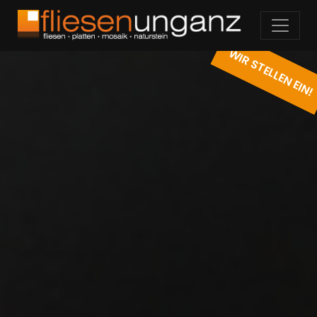
WIR STELLEN EIN!