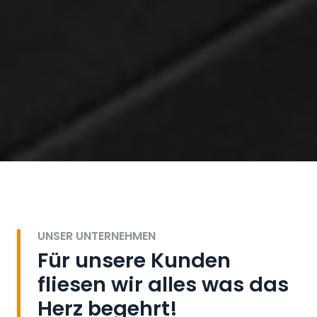
UNSER UNTERNEHMEN
Für unsere Kunden
fliesen wir alles was das
Herz begehrt!